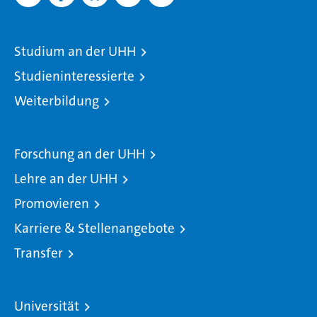
Studium an der UHH
Studieninteressierte
Weiterbildung
Forschung an der UHH
Lehre an der UHH
Promovieren
Karriere & Stellenangebote
Transfer
Universität