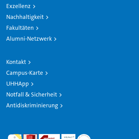
Exzellenz
Nachhaltigkeit
Fakultäten
Alumni-Netzwerk
Kontakt
Campus-Karte
UHHApp
Notfall & Sicherheit
Antidiskriminierung