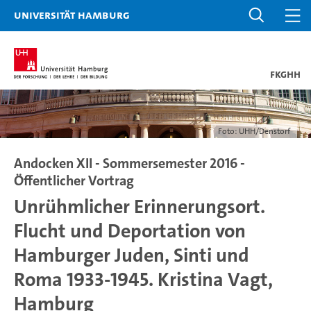
Universität Hamburg
FKGHH
Foto: UHH/Denstorf
Andocken XII - Sommersemester 2016 -
Öffentlicher Vortrag
Unrühmlicher Erinnerungsort.
Flucht und Deportation von
Hamburger Juden, Sinti und
Roma 1933-1945. Kristina Vagt,
Hamburg