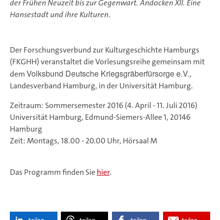
der Frühen Neuzeit bis zur Gegenwart. Andocken XII. Eine
Hansestadt und ihre Kulturen
.
Der Forschungsverbund zur Kulturgeschichte Hamburgs
(FKGHH) veranstaltet die Vorlesungsreihe gemeinsam mit
Volksbund Deutsche Kriegsgräberfürsorge e.V.
dem
,
Landesverband Hamburg, in der Universität Hamburg.
Zeitraum: Sommersemester 2016 (4. April - 11. Juli 2016)
Universität Hamburg, Edmund-Siemers-Allee 1, 20146
Hamburg
Zeit: Montags, 18.00 - 20.00 Uhr, Hörsaal M
Das Programm finden Sie
hier
.