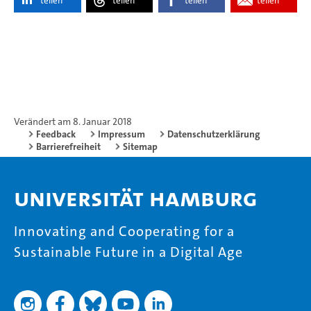
teilen
teilen
teilen
teilen
Verändert am 8. Januar 2018
Feedback
Impressum
Datenschutzerklärung
Barrierefreiheit
Sitemap
Universität Hamburg
Innovating and Cooperating for a
Sustainable Future in a Digital Age