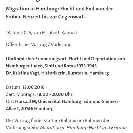
Migration in Hamburg: Flucht und Exil von der
Frühen Neuzeit bis zur Gegenwart.
13. Juni 2016, von Elisabeth Kahnert
Öffentlicher Vortrag / Vorlesung
Unrühmlicher Erinnerungsort. Flucht und Deportation von
Hamburger Juden, Sinti und Roma 1933-1945
Dr. Kristina Vagt, Historikerin, Kuratorin, Hamburg
Datum:
13.06.2016
Zeit: Montags,
18.00 - 20.00 Uhr
Ort:
Hörsaal M, Universität Hamburg, Edmund-Siemers-
Allee 1, 20146 Hamburg
Der Vortrag findet statt im Rahmen im Rahmen der
Vorlesungsreihe
Migration in Hamburg: Flucht und Exil von