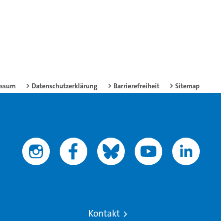
essum
Datenschutzerklärung
Barrierefreiheit
Sitemap
Kontakt