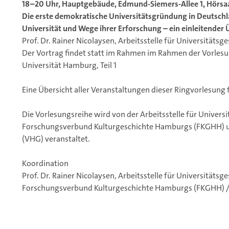
18–20 Uhr, Hauptgebäude, Edmund-Siemers-Allee 1, Hörsaa
Die erste demokratische Universitätsgründung in Deutsch
Universität und Wege ihrer Erforschung – ein einleitender 
Prof. Dr. Rainer Nicolaysen, Arbeitsstelle für Universitäts
Der Vortrag findet statt im Rahmen im Rahmen der Vorlesu
Universität Hamburg, Teil 1
Eine Übersicht aller Veranstaltungen dieser Ringvorlesung 
Die Vorlesungsreihe wird von der Arbeitsstelle für Univers
Forschungsverbund Kulturgeschichte Hamburgs (FKGHH) u
(VHG) veranstaltet.
Koordination
Prof. Dr. Rainer Nicolaysen, Arbeitsstelle für Universitäts
Forschungsverbund Kulturgeschichte Hamburgs (FKGHH) / 