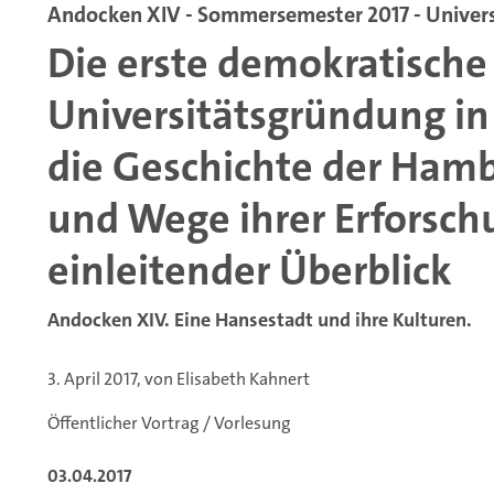
Andocken XIV - Sommersemester 2017 - Univers
Die erste demokratische
Universitätsgründung in
die Geschichte der Hamb
und Wege ihrer Erforsch
einleitender Überblick
Andocken XIV. Eine Hansestadt und ihre Kulturen.
3. April 2017, von Elisabeth Kahnert
Öffentlicher Vortrag / Vorlesung
03.04.2017