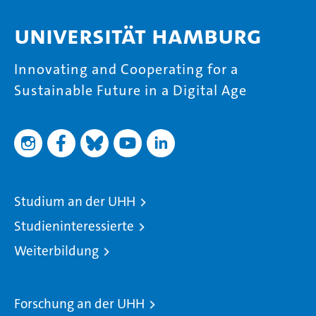
Universität Hamburg
Innovating and Cooperating for a
Sustainable Future in a Digital Age
Studium an der UHH
Studieninteressierte
Weiterbildung
Forschung an der UHH