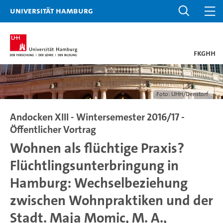
Universität Hamburg
FKGHH
Foto: UHH/Denstorf
Andocken XIII - Wintersemester 2016/17 -
Öffentlicher Vortrag
Wohnen als flüchtige Praxis?
Flüchtlingsunterbringung in
Hamburg: Wechselbeziehung
zwischen Wohnpraktiken und der
Stadt. Maja Momic, M. A.,