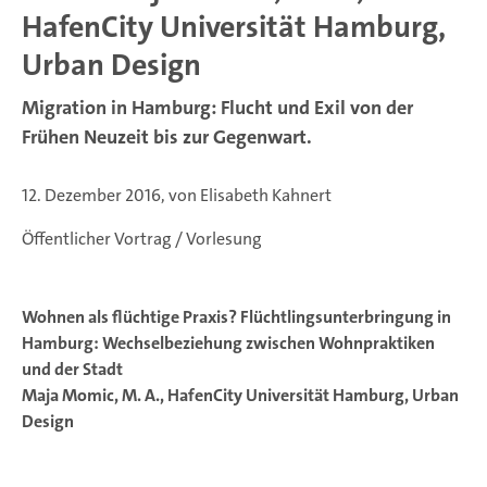
HafenCity Universität Hamburg,
Urban Design
Migration in Hamburg: Flucht und Exil von der
Frühen Neuzeit bis zur Gegenwart.
12. Dezember 2016, von Elisabeth Kahnert
Öffentlicher Vortrag / Vorlesung
Wohnen als flüchtige Praxis? Flüchtlingsunterbringung in
Hamburg: Wechselbeziehung zwischen Wohnpraktiken
und der Stadt
Maja Momic, M. A., HafenCity Universität Hamburg, Urban
Design