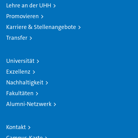
Lehre an der UHH
Promovieren
Karriere & Stellenangebote
Transfer
Universität
Exzellenz
Nachhaltigkeit
Fakultäten
Alumni-Netzwerk
Kontakt
Campus-Karte