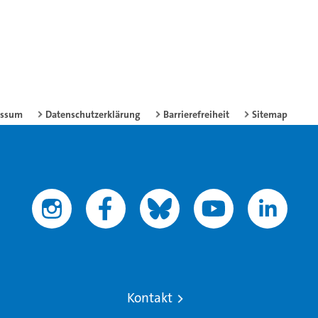
essum
Datenschutzerklärung
Barrierefreiheit
Sitemap
Kontakt