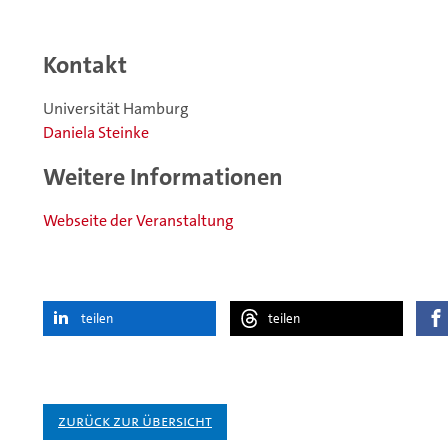
Kontakt
Universität Hamburg
Daniela Steinke
Weitere Informationen
Webseite der Veranstaltung
teilen
teilen
Zurück zur Übersicht