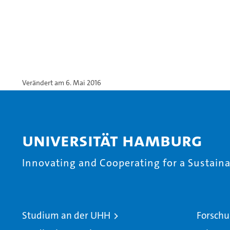
Verändert am 6. Mai 2016
Universität Hamburg
Innovating and Cooperating for a Sustainab
Studium an der UHH
Forschu