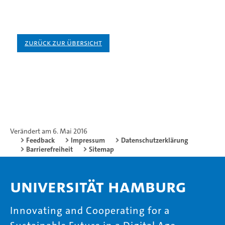
Zurück zur Übersicht
Verändert am 6. Mai 2016
Feedback
Impressum
Datenschutzerklärung
Barrierefreiheit
Sitemap
Universität Hamburg
Innovating and Cooperating for a