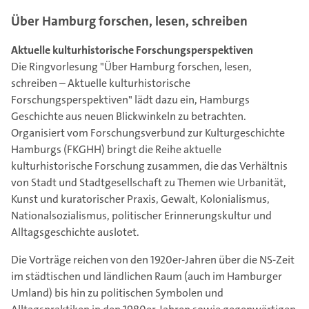
Über Hamburg forschen, lesen, schreiben
Aktuelle kulturhistorische Forschungsperspektiven
Die Ringvorlesung "Über Hamburg forschen, lesen,
schreiben – Aktuelle kulturhistorische
Forschungsperspektiven" lädt dazu ein, Hamburgs
Geschichte aus neuen Blickwinkeln zu betrachten.
Organisiert vom Forschungsverbund zur Kulturgeschichte
Hamburgs (FKGHH) bringt die Reihe aktuelle
kulturhistorische Forschung zusammen, die das Verhältnis
von Stadt und Stadtgesellschaft zu Themen wie Urbanität,
Kunst und kuratorischer Praxis, Gewalt, Kolonialismus,
Nationalsozialismus, politischer Erinnerungskultur und
Alltagsgeschichte auslotet.
Die Vorträge reichen von den 1920er-Jahren über die NS-Zeit
im städtischen und ländlichen Raum (auch im Hamburger
Umland) bis hin zu politischen Symbolen und