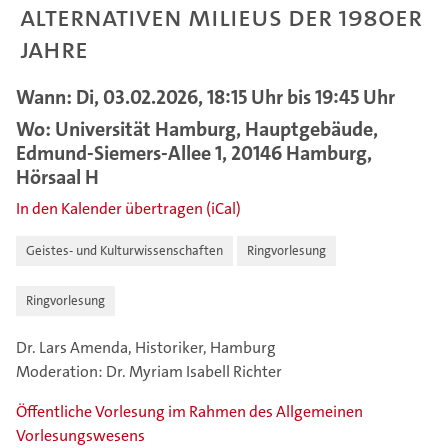
alternativen Milieus der 1980er
Jahre
Wann: Di, 03.02.2026, 18:15 Uhr bis 19:45 Uhr
Wo: Universität Hamburg, Hauptgebäude,
Edmund-Siemers-Allee 1, 20146 Hamburg,
Hörsaal H
In den Kalender übertragen (iCal)
Geistes- und Kulturwissenschaften
Ringvorlesung
Ringvorlesung
Dr. Lars Amenda, Historiker, Hamburg
Moderation: Dr. Myriam Isabell Richter
Öffentliche Vorlesung im Rahmen des Allgemeinen
Vorlesungswesens