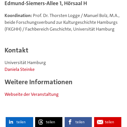
Edmund-Siemers-Allee 1, Hörsaal H
Koordination:
Prof. Dr. Thorsten Logge / Manuel Bolz, M.A.,
beide Forschungsverbund zur Kulturgeschichte Hamburgs
(FKGHH) / Fachbereich Geschichte, Universität Hamburg
Kontakt
Universität Hamburg
Daniela Steinke
Weitere Informationen
Webseite der Veranstaltung
teilen
teilen
teilen
teilen