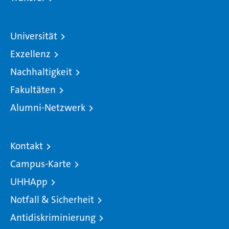
Universität
Exzellenz
Nachhaltigkeit
Fakultäten
Alumni-Netzwerk
Kontakt
Campus-Karte
UHHApp
Notfall & Sicherheit
Antidiskriminierung