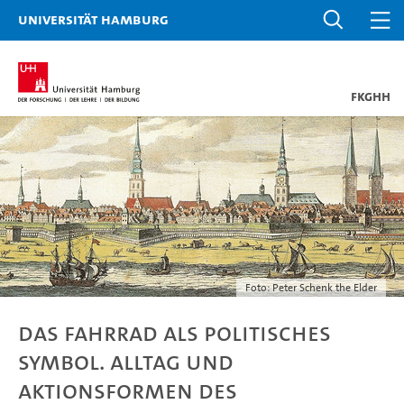
Universität Hamburg
FKGHH
Foto: Peter Schenk the Elder
Das Fahrrad als politisches
Symbol. Alltag und
Aktionsformen des