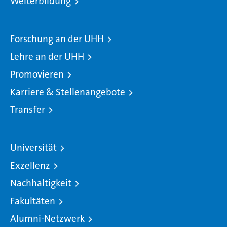
Weiterbildung
Forschung an der UHH
Lehre an der UHH
Promovieren
Karriere & Stellenangebote
Transfer
Universität
Exzellenz
Nachhaltigkeit
Fakultäten
Alumni-Netzwerk