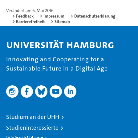
Verändert am 6. Mai 2016
Feedback
Impressum
Datenschutzerklärung
Barrierefreiheit
Sitemap
Universität Hamburg
Innovating and Cooperating for a
Sustainable Future in a Digital Age
Studium an der UHH
Studieninteressierte