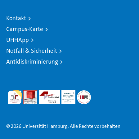
Kontakt
Campus-Karte
UHHApp
Notfall & Sicherheit
Antidiskriminierung
© 2026 Universität Hamburg. Alle Rechte vorbehalten