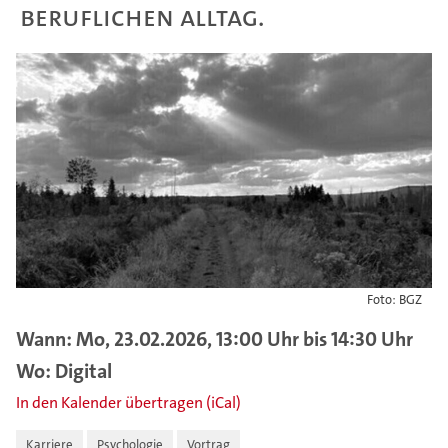
beruflichen Alltag.
Foto: BGZ
Wann: Mo, 23.02.2026, 13:00 Uhr bis 14:30 Uhr
Wo: Digital
In den Kalender übertragen (iCal)
Karriere
Psychologie
Vortrag