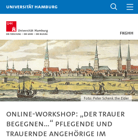
Universität Hamburg
FKGHH
Foto: Peter Schenk the Elder
Online-Workshop: „Der Trauer
begegnen…“ Pflegende und
trauernde Angehörige im