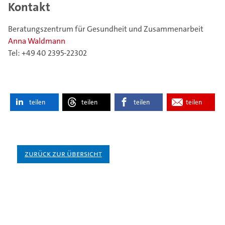
Kontakt
Beratungszentrum für Gesundheit und Zusammenarbeit
Anna Waldmann
Tel: +49 40 2395-22302
teilen
teilen
teilen
teilen
Zurück zur Übersicht