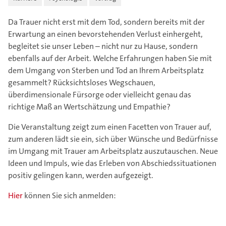
Da Trauer nicht erst mit dem Tod, sondern bereits mit der
Erwartung an einen bevorstehenden Verlust einhergeht,
begleitet sie unser Leben – nicht nur zu Hause, sondern
ebenfalls auf der Arbeit. Welche Erfahrungen haben Sie mit
dem Umgang von Sterben und Tod an Ihrem Arbeitsplatz
gesammelt? Rücksichtsloses Wegschauen,
überdimensionale Fürsorge oder vielleicht genau das
richtige Maß an Wertschätzung und Empathie?
Die Veranstaltung zeigt zum einen Facetten von Trauer auf,
zum anderen lädt sie ein, sich über Wünsche und Bedürfnisse
im Umgang mit Trauer am Arbeitsplatz auszutauschen. Neue
Ideen und Impuls, wie das Erleben von Abschiedssituationen
positiv gelingen kann, werden aufgezeigt.
Hier
können Sie sich anmelden: