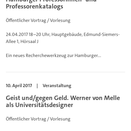
Professorenkatalogs
Öffentlicher Vortrag / Vorlesung
24.04.2017 18–20 Uhr, Hauptgebäude, Edmund-Siemers-
Allee 1, Hörsaal J
Ein neues Recherchewerkzeug zur Hamburger...
10. April 2017
|
Veranstaltung
Geist und/gegen Geld. Werner von Melle
als Universitätsdesigner
Öffentlicher Vortrag / Vorlesung