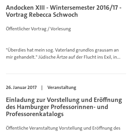
Andocken XIII - Wintersemester 2016/17 -
Vortrag Rebecca Schwoch
Öffentlicher Vortrag / Vorlesung
"Überdies hat mein sog. Vaterland grundlos grausam an
mir gehandelt." Jüdische Ärtze auf der Flucht ins Exil, in...
26. Januar 2017
|
Veranstaltung
Einladung zur Vorstellung und Eröffnung
des Hamburger Professorinnen- und
Professorenkatalogs
Öffentliche Veranstaltung
Vorstellung und Eröffnung des