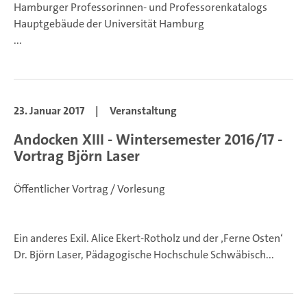
Hamburger Professorinnen- und Professorenkatalogs
Hauptgebäude der Universität Hamburg
...
23. Januar 2017
|
Veranstaltung
Andocken XIII - Wintersemester 2016/17 -
Vortrag Björn Laser
Öffentlicher Vortrag / Vorlesung
Ein anderes Exil. Alice Ekert-Rotholz und der ‚Ferne Osten‘
Dr. Björn Laser, Pädagogische Hochschule Schwäbisch...