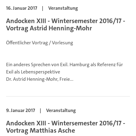
16. Januar 2017
|
Veranstaltung
Andocken XIII - Wintersemester 2016/17 -
Vortrag Astrid Henning-Mohr
Öffentlicher Vortrag / Vorlesung
Ein anderes Sprechen von Exil. Hamburg als Referenz für
Exil als Lebensperspektive
Dr. Astrid Henning-Mohr, Freie...
9. Januar 2017
|
Veranstaltung
Andocken XIII - Wintersemester 2016/17 -
Vortrag Matthias Asche