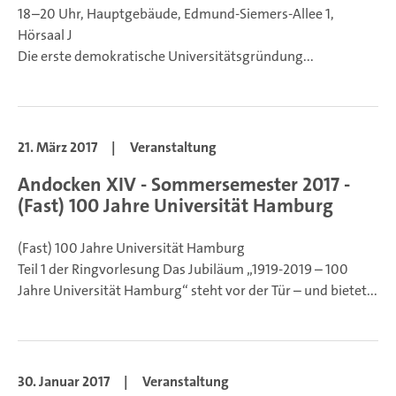
18–20 Uhr, Hauptgebäude, Edmund-Siemers-Allee 1,
Hörsaal J
Die erste demokratische Universitätsgründung...
21. März 2017
|
Veranstaltung
Andocken XIV - Sommersemester 2017 -
(Fast) 100 Jahre Universität Hamburg
(Fast) 100 Jahre Universität Hamburg
Teil 1 der Ringvorlesung Das Jubiläum „1919-2019 – 100
Jahre Universität Hamburg“ steht vor der Tür – und bietet...
30. Januar 2017
|
Veranstaltung