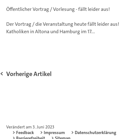
Öffentlicher Vortrag / Vorlesung -
fällt leider aus!
Der Vortrag / die Veranstaltung heute fällt leider aus!
Katholiken in Altona und Hamburg im 17...
Vorherige Artikel
Verändert am 3. Juni 2023
Feedback
Impressum
Datenschutzerklärung
Barrierefreiheit
Sitemap