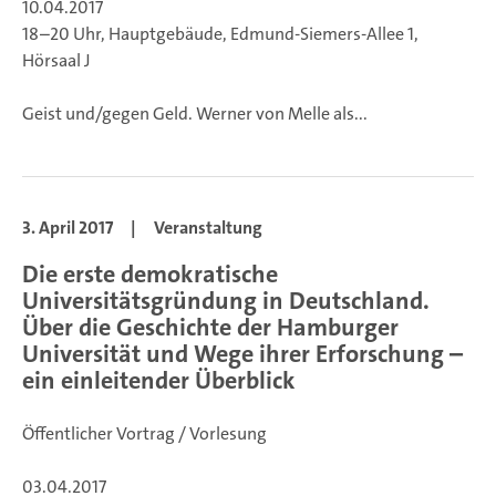
10.04.2017
18–20 Uhr, Hauptgebäude, Edmund-Siemers-Allee 1,
Hörsaal J
Geist und/gegen Geld. Werner von Melle als...
3. April 2017
|
Veranstaltung
Die erste demokratische
Universitätsgründung in Deutschland.
Über die Geschichte der Hamburger
Universität und Wege ihrer Erforschung –
ein einleitender Überblick
Öffentlicher Vortrag / Vorlesung
03.04.2017