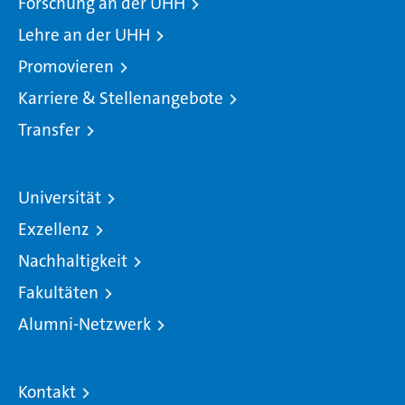
Forschung an der UHH
Lehre an der UHH
Promovieren
Karriere & Stellenangebote
Transfer
Universität
Exzellenz
Nachhaltigkeit
Fakultäten
Alumni-Netzwerk
Kontakt