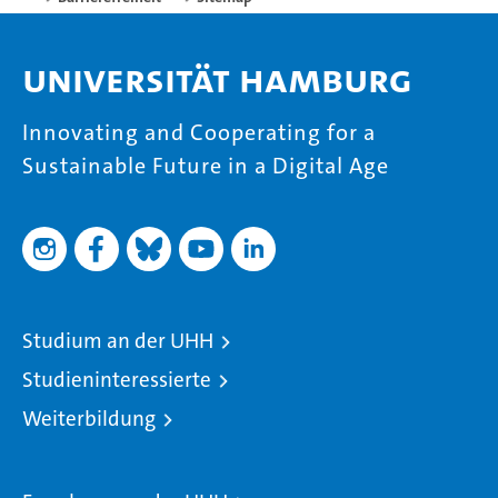
Universität Hamburg
Innovating and Cooperating for a
Sustainable Future in a Digital Age
Studium an der UHH
Studieninteressierte
Weiterbildung